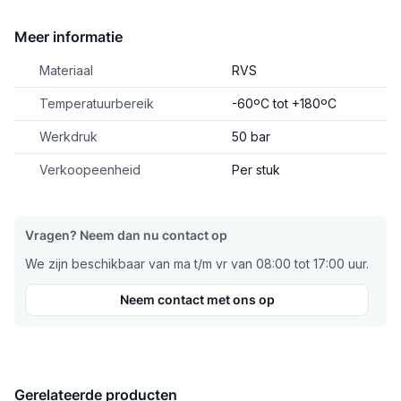
Meer informatie
Materiaal
RVS
Temperatuurbereik
-60ºC tot +180ºC
Werkdruk
50 bar
Verkoopeenheid
Per stuk
Vragen? Neem dan nu contact op
We zijn beschikbaar van ma t/m vr van 08:00 tot 17:00 uur.
Neem contact met ons op
Gerelateerde producten