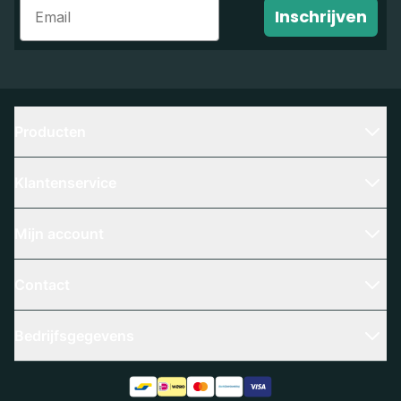
Email
Inschrijven
Producten
Klantenservice
Mijn account
Contact
Bedrijfsgegevens