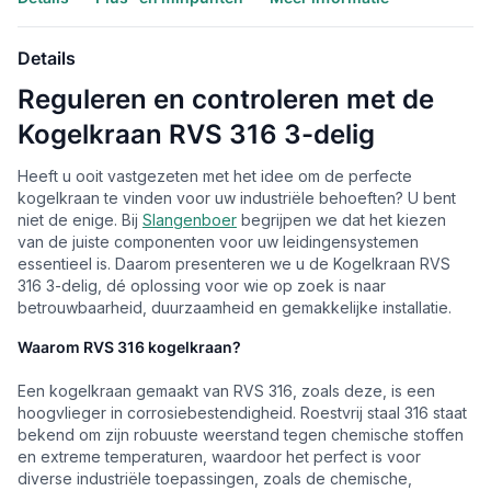
Details
Reguleren en controleren met de
Kogelkraan RVS 316 3-delig
Heeft u ooit vastgezeten met het idee om de perfecte
kogelkraan te vinden voor uw industriële behoeften? U bent
niet de enige. Bij
Slangenboer
begrijpen we dat het kiezen
van de juiste componenten voor uw leidingensystemen
essentieel is. Daarom presenteren we u de Kogelkraan RVS
316 3-delig, dé oplossing voor wie op zoek is naar
betrouwbaarheid, duurzaamheid en gemakkelijke installatie.
Waarom RVS 316 kogelkraan?
Een kogelkraan gemaakt van RVS 316, zoals deze, is een
hoogvlieger in corrosiebestendigheid. Roestvrij staal 316 staat
bekend om zijn robuuste weerstand tegen chemische stoffen
en extreme temperaturen, waardoor het perfect is voor
diverse industriële toepassingen, zoals de chemische,