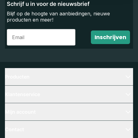
Schrijf u in voor de nieuwsbrief
Blijf op de hoogte van aanbiedingen, nieuwe
producten en meer!
Email
Inschrijven
Producten
Klantenservice
Mijn account
Contact