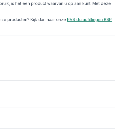
ruik, is het een product waarvan u op aan kunt. Met deze
nze producten? Kijk dan naar onze
RVS draadfittingen BSP