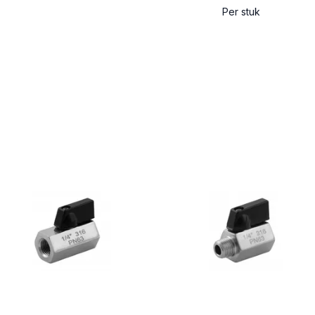
Per stuk