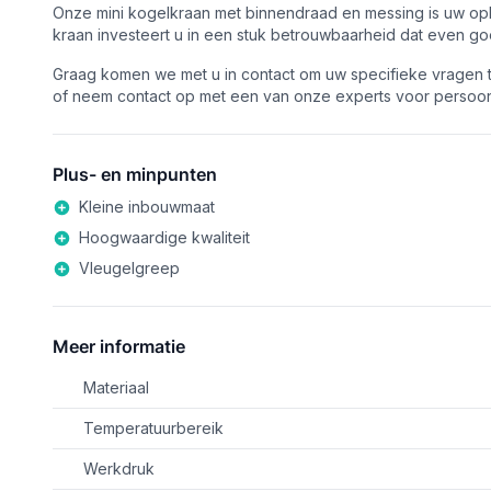
Onze mini kogelkraan met binnendraad en messing is uw oplo
kraan investeert u in een stuk betrouwbaarheid dat even go
Graag komen we met u in contact om uw specifieke vragen 
of neem contact op met een van onze experts voor persoonl
Plus- en minpunten
Kleine inbouwmaat
Hoogwaardige kwaliteit
Vleugelgreep
Meer informatie
Materiaal
Temperatuurbereik
Werkdruk