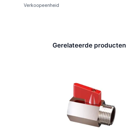
Verkoopeenheid
Gerelateerde producten