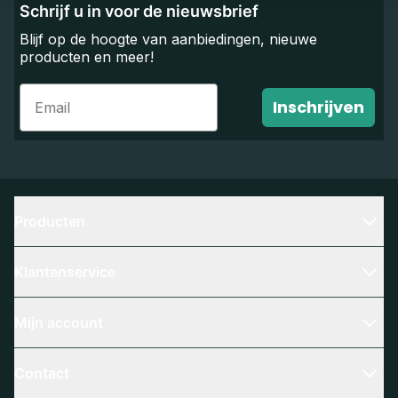
Schrijf u in voor de nieuwsbrief
Blijf op de hoogte van aanbiedingen, nieuwe
producten en meer!
Email
Inschrijven
Producten
Klantenservice
Mijn account
Contact