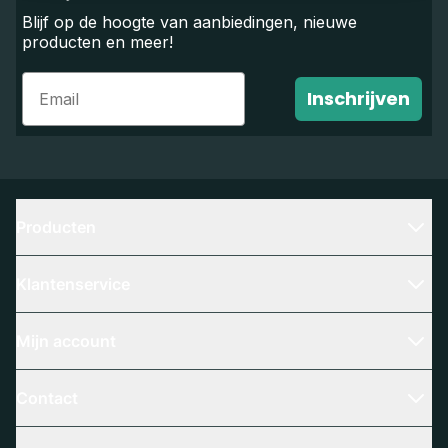
Blijf op de hoogte van aanbiedingen, nieuwe
producten en meer!
Email
Inschrijven
Producten
Klantenservice
Mijn account
Contact