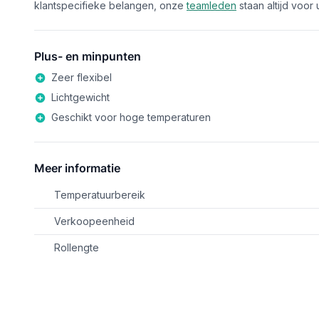
klantspecifieke belangen, onze
teamleden
staan altijd voo
Plus- en minpunten
Zeer flexibel
Lichtgewicht
Geschikt voor hoge temperaturen
Meer informatie
Temperatuurbereik
Verkoopeenheid
Rollengte