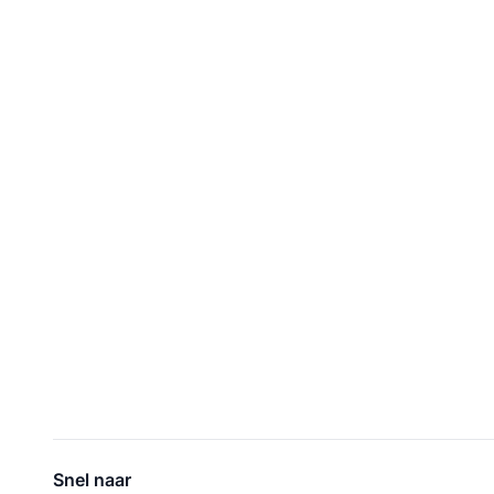
Snel naar