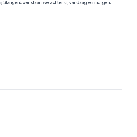
bij Slangenboer staan we achter u, vandaag en morgen.