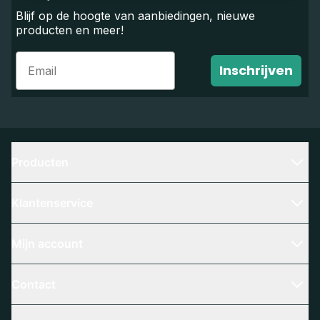
Blijf op de hoogte van aanbiedingen, nieuwe
producten en meer!
Email
Inschrijven
Producten
Klantenservice
Mijn account
Contact