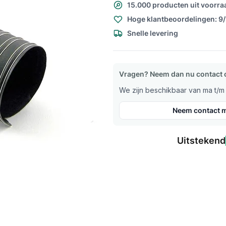
15.000 producten uit voorra
Hoge klantbeoordelingen: 9
Snelle levering
Vragen? Neem dan nu contact 
We zijn beschikbaar van ma t/m v
Neem contact m
Uitstekend