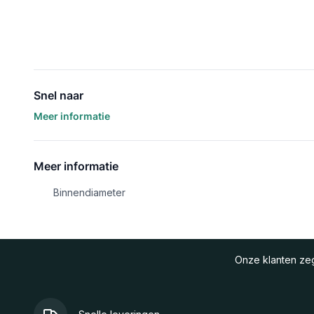
Snel naar
Meer informatie
Meer informatie
Binnendiameter
Onze klanten z