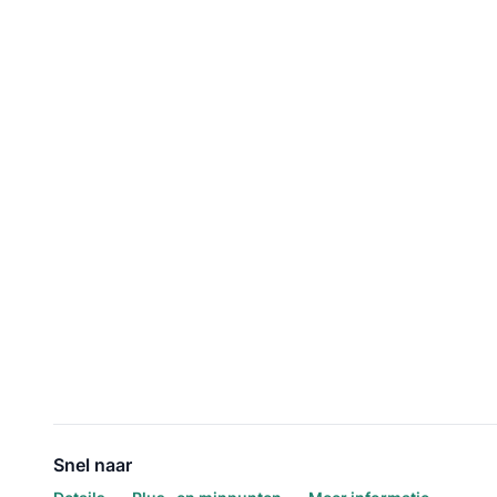
Snel naar