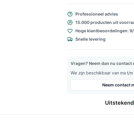
Professioneel advies
15.000 producten uit voorra
Hoge klantbeoordelingen: 9
Snelle levering
Vragen? Neem dan nu contact 
We zijn beschikbaar van ma t/m v
Neem contact m
Uitstekend