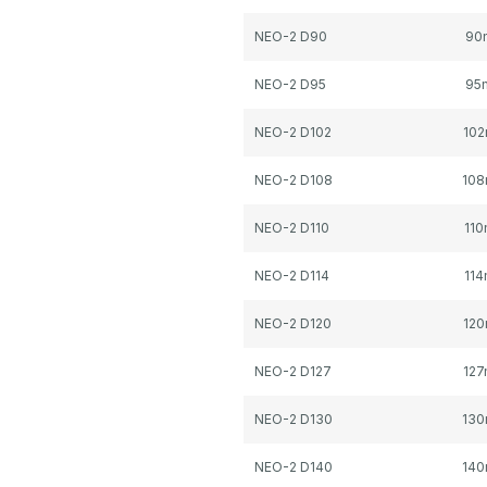
NEO-2 D90
90
NEO-2 D95
95
NEO-2 D102
10
NEO-2 D108
10
NEO-2 D110
11
NEO-2 D114
11
NEO-2 D120
12
NEO-2 D127
12
NEO-2 D130
13
NEO-2 D140
14