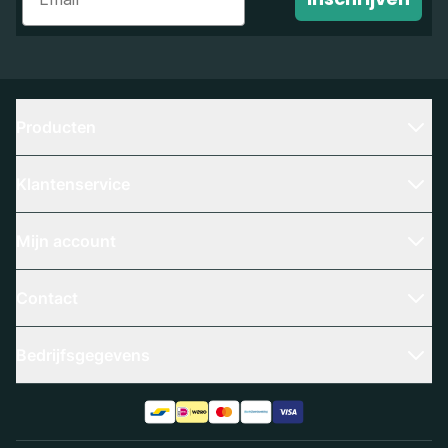
Producten
Klantenservice
Mijn account
Contact
Bedrijfsgegevens