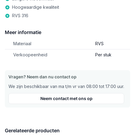
Hoogwaardige kwaliteit
RVS 316
Meer informatie
Materiaal
RVS
Verkoopeenheid
Per stuk
Vragen? Neem dan nu contact op
We zijn beschikbaar van ma t/m vr van 08:00 tot 17:00 uur.
Neem contact met ons op
Gerelateerde producten