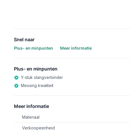
Snel naar
Plus- en minpunten
Meer informatie
Plus- en minpunten
Y-stuk slangverbinder
Messing kwaliteit
Meer informatie
Materiaal
Verkoopeenheid