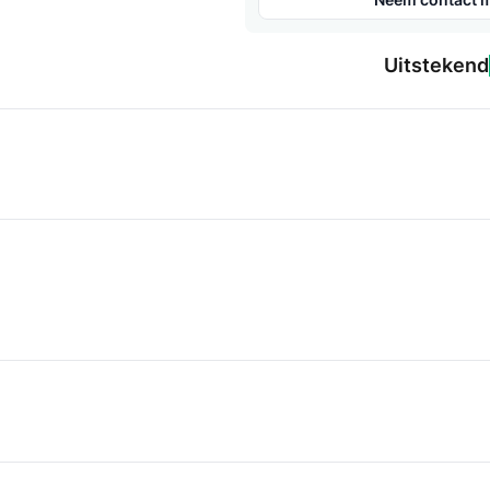
Uitstekend