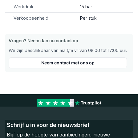
Werkdruk
15 bar
Verkoopeenheid
Per stuk
Vragen? Neem dan nu contact op
We zijn beschikbaar van ma t/m vr van 08:00 tot 17:00 uur.
Neem contact met ons op
Trustpilot
Schrijf u in voor de nieuwsbrief
Blijf op de hoogte van aanbiedingen, nieuwe