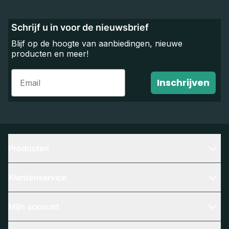
Schrijf u in voor de nieuwsbrief
Blijf op de hoogte van aanbiedingen, nieuwe
producten en meer!
Email
Inschrijven
Producten
Klantenservice
Mijn account