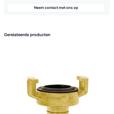
Neem contact met ons op
Gerelateerde producten