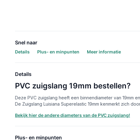
Snel naar
Details
Plus- en minpunten
Meer informatie
Details
PVC zuigslang 19mm bestellen?
Deze PVC zuigslang heeft een binnendiameter van 19mm en wor
De Zuigslang Luisiana Superelastic 19mm kenmerkt zich doo
Bekijk hier de andere diameters van de PVC zuigslang!
Plus- en minpunten