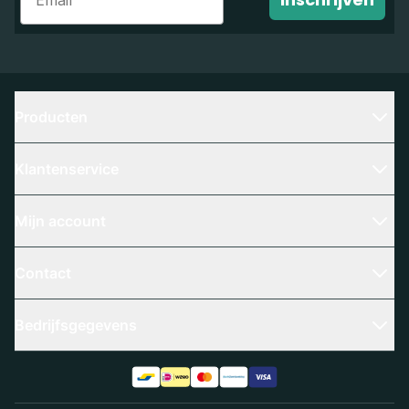
Producten
Klantenservice
Mijn account
Contact
Bedrijfsgegevens