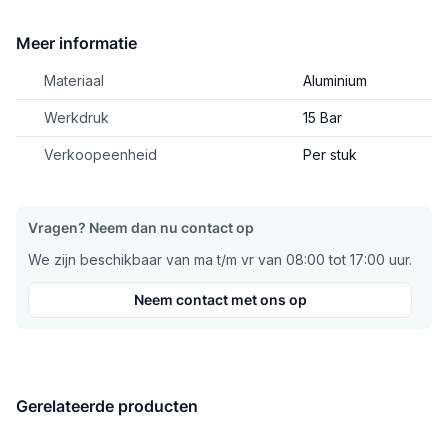
Meer informatie
Materiaal
Aluminium
Werkdruk
15 Bar
Verkoopeenheid
Per stuk
Vragen? Neem dan nu contact op
We zijn beschikbaar van ma t/m vr van 08:00 tot 17:00 uur.
Neem contact met ons op
Gerelateerde producten