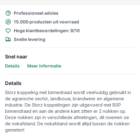
Professioneel advies
15.000 producten uit voorraad
Hoge klantbeoordelingen: 9/10
Snelle levering
Snel naar
Details
Meer informatie
Details
Storz koppeling met binnedraad wordt veelvuldig gebruikt in
de agrarische sector, landbouw, brandweer en algemene
industrie. De Storz koppelingen zijn uitgevoerd met BSP
binnendraad en aan de andere kant zitten er 2 nokken op.
Deze nokken zijn in verschillede afmetingen, dit noemen ze
de nokafstand. De nokafstand wordt altijd tussen de nokken
gemeten!