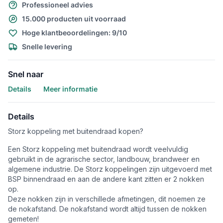
Professioneel advies
15.000 producten uit voorraad
Hoge klantbeoordelingen: 9/10
Snelle levering
Snel naar
Details
Meer informatie
Details
Storz koppeling met buitendraad kopen?
Een Storz koppeling met buitendraad wordt veelvuldig
gebruikt in de agrarische sector, landbouw, brandweer en
algemene industrie. De Storz koppelingen zijn uitgevoerd met
BSP binnendraad en aan de andere kant zitten er 2 nokken
op.
Deze nokken zijn in verschillede afmetingen, dit noemen ze
de nokafstand. De nokafstand wordt altijd tussen de nokken
gemeten!