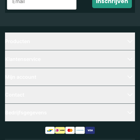
Inschrijven
Producten
Klantenservice
Mijn account
Contact
Bedrijfsgegevens