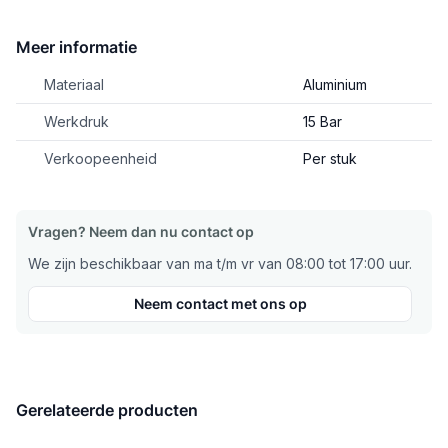
Meer informatie
Materiaal
Aluminium
Werkdruk
15 Bar
Verkoopeenheid
Per stuk
Vragen? Neem dan nu contact op
We zijn beschikbaar van ma t/m vr van 08:00 tot 17:00 uur.
Neem contact met ons op
Gerelateerde producten