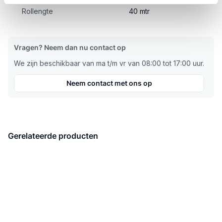
Rollengte
40 mtr
Vragen? Neem dan nu contact op
We zijn beschikbaar van ma t/m vr van 08:00 tot 17:00 uur.
Neem contact met ons op
Gerelateerde producten