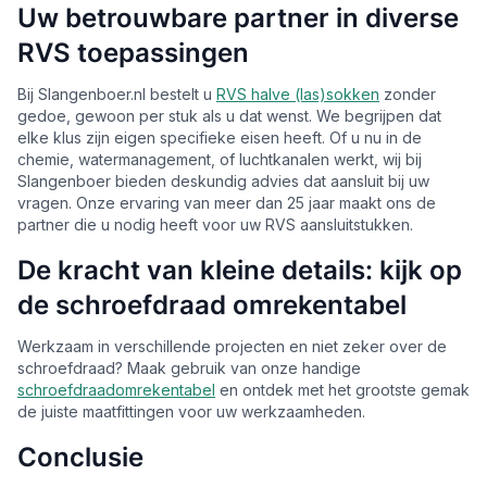
Uw betrouwbare partner in diverse
RVS toepassingen
Bij Slangenboer.nl bestelt u
RVS halve (las)sokken
zonder
gedoe, gewoon per stuk als u dat wenst. We begrijpen dat
elke klus zijn eigen specifieke eisen heeft. Of u nu in de
chemie, watermanagement, of luchtkanalen werkt, wij bij
Slangenboer bieden deskundig advies dat aansluit bij uw
vragen. Onze ervaring van meer dan 25 jaar maakt ons de
partner die u nodig heeft voor uw RVS aansluitstukken.
De kracht van kleine details: kijk op
de schroefdraad omrekentabel
Werkzaam in verschillende projecten en niet zeker over de
schroefdraad? Maak gebruik van onze handige
schroefdraadomrekentabel
en ontdek met het grootste gemak
de juiste maatfittingen voor uw werkzaamheden.
Conclusie