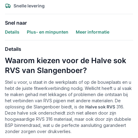
Snelle levering
Snel naar
Details
Plus- en minpunten
Meer informatie
Details
Waarom kiezen voor de Halve sok
RVS van Slangenboer?
Stel u voor, u staat in de werkplaats of op de bouwplaats en u
hebt de juiste fitwerkverbinding nodig. Wellicht heeft u al vaak
te maken gehad met lekkages of problemen die ontstaan bij
het verbinden van RVS pijpen met andere materialen. De
oplossing die Slangenboer biedt, is de
Halve sok RVS
316.
Deze halve sok onderscheidt zich niet alleen door zijn
hoogwaardige RVS 316 materiaal, maar ook door zijn dubbele
BSP binnendraad, wat u de perfecte aansluiting garandeert
zonder zorgen over drukverlies.