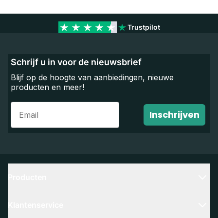
Trustpilot
Schrijf u in voor de nieuwsbrief
Blijf op de hoogte van aanbiedingen, nieuwe
producten en meer!
Email
Inschrijven
Producten
Klantenservice