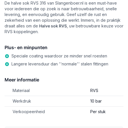
De halve sok RVS 316 van Slangenboer.nl is een must-have
voor iedereen die op zoek is naar betrouwbaarheid, snelle
levering, en eenvoudig gebruik. Geef uzelf de rust en
zekerheid van een oplossing die werkt. Immers, in de praktijk
draait alles om de
Halve sok RVS
, uw betrouwbare keuze voor
RVS koppelingen.
Plus- en minpunten
Speciale coating waardoor ze minder snel roesten
Langere levensduur dan ''normale'' stalen fittingen
Meer informatie
Materiaal
RVS
Werkdruk
10 bar
Verkoopeenheid
Per stuk