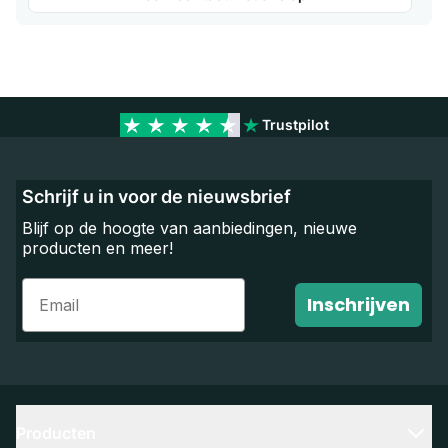
Trustpilot
Schrijf u in voor de nieuwsbrief
Blijf op de hoogte van aanbiedingen, nieuwe
producten en meer!
Email
Inschrijven
Producten