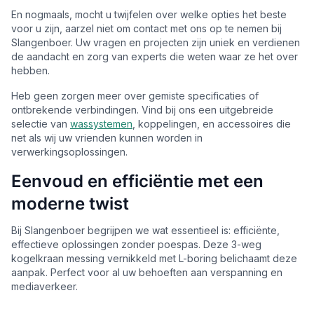
En nogmaals, mocht u twijfelen over welke opties het beste
voor u zijn, aarzel niet om contact met ons op te nemen bij
Slangenboer. Uw vragen en projecten zijn uniek en verdienen
de aandacht en zorg van experts die weten waar ze het over
hebben.
Heb geen zorgen meer over gemiste specificaties of
ontbrekende verbindingen. Vind bij ons een uitgebreide
selectie van
wassystemen
, koppelingen, en accessoires die
net als wij uw vrienden kunnen worden in
verwerkingsoplossingen.
Eenvoud en efficiëntie met een
moderne twist
Bij Slangenboer begrijpen we wat essentieel is: efficiënte,
effectieve oplossingen zonder poespas. Deze 3-weg
kogelkraan messing vernikkeld met L-boring belichaamt deze
aanpak. Perfect voor al uw behoeften aan verspanning en
mediaverkeer.