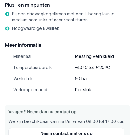
Plus- en minpunten
Bij een driewegkogelkraan met een L-boring kun je
medium naar links of naar recht sturen
Hoogwaardige kwaliteit
Meer informatie
Materiaal
Messing vernikkeld
Temperatuurbereik
-40ºC tot +120ºC
Werkdruk
50 bar
Verkoopeenheid
Per stuk
Vragen? Neem dan nu contact op
We zijn beschikbaar van ma t/m vr van 08:00 tot 17:00 uur.
Neem contact met ons op